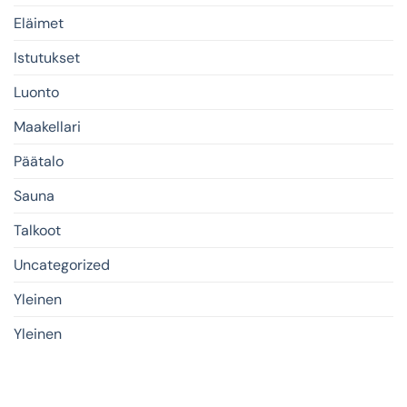
Eläimet
Istutukset
Luonto
Maakellari
Päätalo
Sauna
Talkoot
Uncategorized
Yleinen
Yleinen