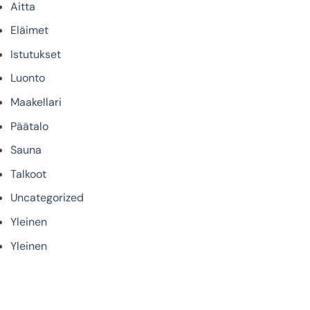
Aitta
Eläimet
Istutukset
Luonto
Maakellari
Päätalo
Sauna
Talkoot
Uncategorized
Yleinen
Yleinen