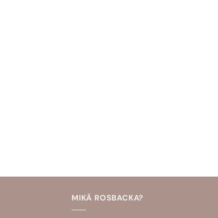
MIKÄ ROSBACKA?