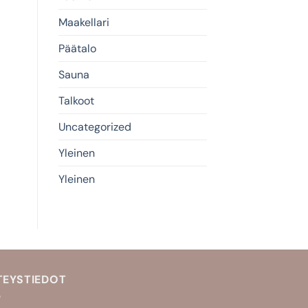
Maakellari
Päätalo
Sauna
Talkoot
Uncategorized
Yleinen
Yleinen
TEYSTIEDOT