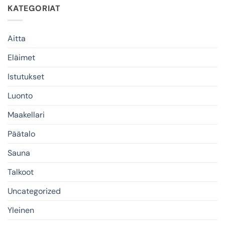
KATEGORIAT
Aitta
Eläimet
Istutukset
Luonto
Maakellari
Päätalo
Sauna
Talkoot
Uncategorized
Yleinen